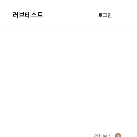
러브테스트
로그인
전체보기