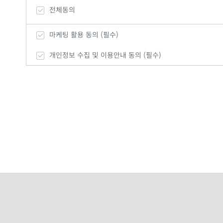
전체동의
마케팅 활용 동의 (필수)
개인정보 수집 및 이용안내 동의 (필수)