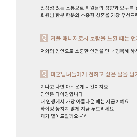
진정성 있는 소통으로 회원님의 성향과 요구를 
회원님 한분 한분의 소중한 성혼을 가장 우선으
커플 매니저로서 보람을 느낄 때는 
저와의 인연으로 소중한 인연을 만나 행복해 하
미혼남녀들에게 전하고 싶은 말을 남
지나고 나면 아쉬운게 시간이지요

인연은 타이밍입니다

내 인생에서 가장 아름다운 때는 지금이예요

타이밍 놓치지 않게 지금 두드리세요

제가 열어드릴께요~^^