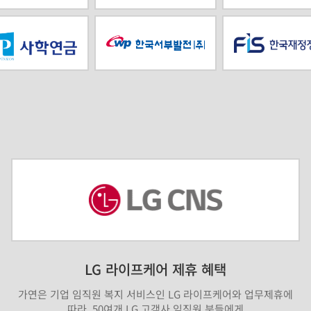
LG 라이프케어 제휴 혜택
가연은 기업 임직원 복지 서비스인 LG 라이프케어와 업무제휴에
따라, 50여개 LG 고객사 임직원 분들에게