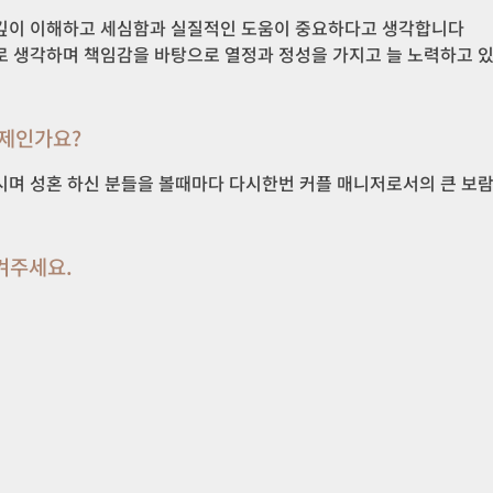
깊이 이해하고 세심함과 실질적인 도움이 중요하다고 생각합니다

로 생각하며 책임감을 바탕으로 열정과 정성을 가지고 늘 노력하고 
언제인가요?
시며 성혼 하신 분들을 볼때마다 다시한번 커플 매니저로서의 큰 보
겨주세요.