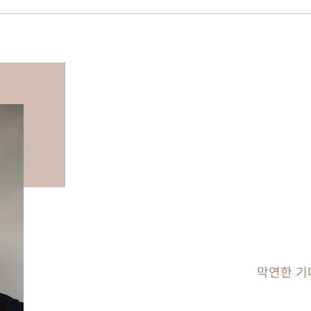
막연한 기