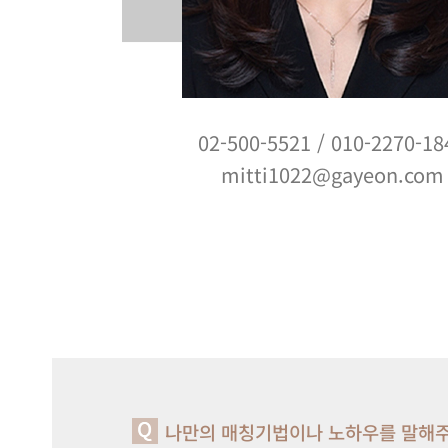
02-500-5521
/
010-2270-18
mitti1022@gayeon.com
나만의 매칭기법이나 노하우를 말해주