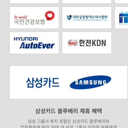
삼성카드 블루베리 제휴 혜택
삼성 그룹사 복지 포탈인 삼성카드 블루베리와
업무제휴에 따라 30여 개 삼성 그룹사 임직원 분들에게