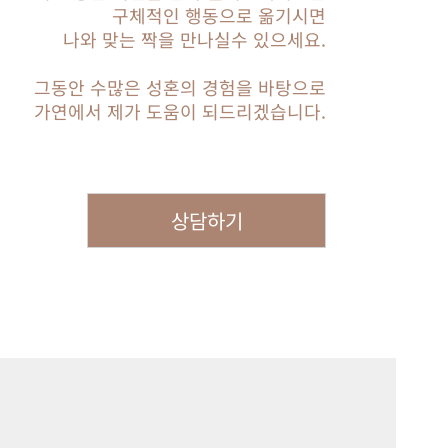
구체적인 행동으로 옮기시면
나와 맞는 짝을 만나실수 있으세요.
그동안 수많은 성혼의 경험을 바탕으로
가연에서 제가 도움이 되드리겠습니다.
상담하기