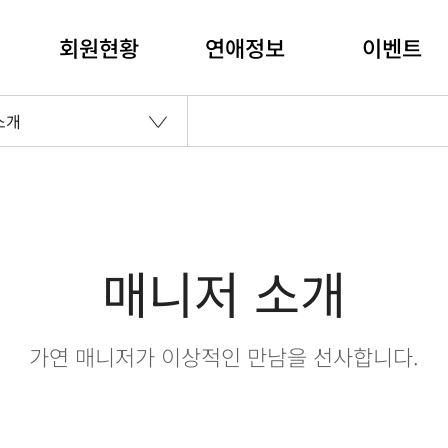
회원현황
연애정보
이벤트
소개
매니저 소개
가연 매니저가 이상적인 만남을 선사합니다.