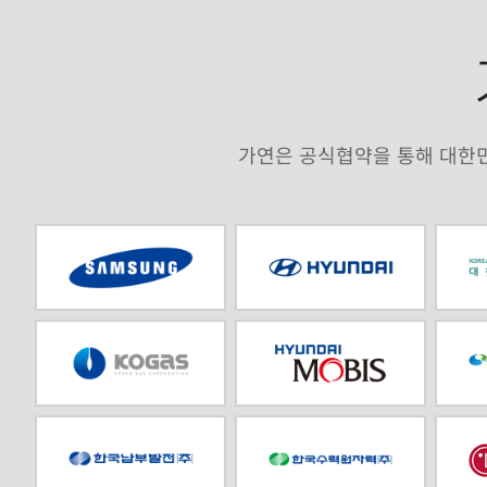
가연은 공식협약을 통해 대한민