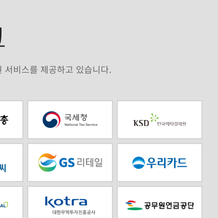
크
원 서비스를 제공하고 있습니다.