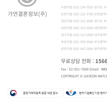
수원지점 031) 234-5555 경기도
인천지점 032) 210-3700 인천
경인지점 032) 222-9000 경기도 
대전지점 042) 333-5000 대전광
대구지점 053) 210-0000 대구광
부산지점 051) 559-0000 부산광
광주지점 062) 442-2000 광주광
무료상담 전화 :
156
Fax : 02-501-7600
Email :
WE
COPYRIGHT © GAYEON MATCH