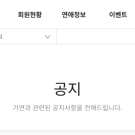
회원현황
연애정보
이벤트
지
공지
가연과 관련된 공지사항을 전해드립니다.