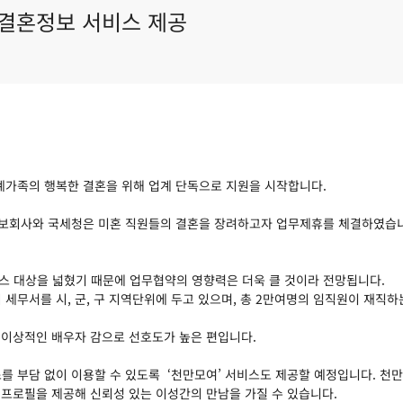
 결혼정보 서비스 제공
 직계가족의 행복한 결혼을 위해 업계 단독으로 지원을 시작합니다.
정보회사와 국세청은 미혼 직원들의 결혼을 장려하고자 업무제휴를 체결하였습니
스 대상을 넓혔기 때문에 업무협약의 영향력은 더욱 클 것이라 전망됩니다.
의 세무서를 시, 군, 구 지역단위에 두고 있으며, 총 2만여명의 임직원이 재직
 이상적인 배우자 감으로 선호도가 높은 편입니다.
를 부담 없이 이용할 수 있도록 ‘천만모여’ 서비스도 제공할 예정입니다. 천
 프로필을 제공해 신뢰성 있는 이성간의 만남을 가질 수 있습니다.