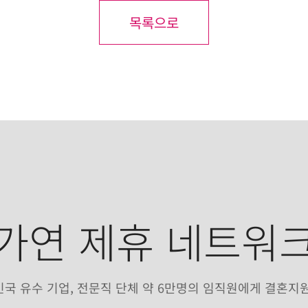
목록으로
가연 제휴 네트워
국 유수 기업, 전문직 단체 약 6만명의 임직원에게 결혼지