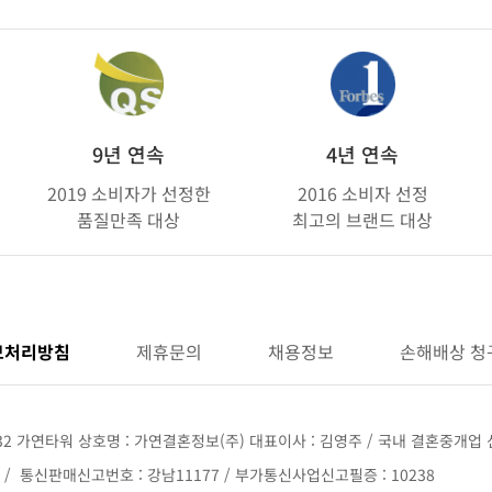
9년 연속
4년 연속
2019 소비자가 선정한
2016 소비자 선정
품질만족 대상
최고의 브랜드 대상
보처리방침
제휴문의
채용정보
손해배상 청
32 가연타워 상호명 : 가연결혼정보(주) 대표이사 : 김영주 / 국내 결혼중개업 신
68 / 통신판매신고번호 : 강남11177 / 부가통신사업신고필증 : 10238