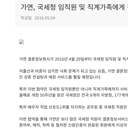
가연, 국세청 임직원 및 직계가족에게
작성일
2016.05.04
가연 결혼정보회사가 2016년 4월 29일부터 국세청 임직원 및
저출산과 비혼이 심각한 사회 문제가 되고 있는 요즘, 가연 결혼
인 성혼 컨설팅과 매칭 서비스를 펼칠 예정입니다.
특히 이번 협약은 국세청 임직원뿐만 아니라 직계가족에까지 서비
올해로 개청 50주년을 맞은 국세청은 전국 6개의 지방청, 177개
특히 배우자 직업 선호도1위를 차지하는 공무원 중 국세청 직원은
이번 협약을 통해 가연은 보다 많은 국세청 직원이 결혼정보서비스
혼여부, 재직, 학력 등 철저한 신원인증이 완료된 회원에게 이성의