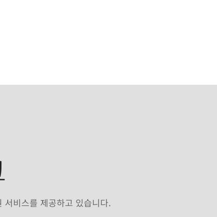
크
원 서비스를 제공하고 있습니다.