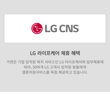
LG 라이프케어 제휴 혜택
가연은 기업 임직원 복지 서비스인 LG 라이프케어와 업무제휴에
따라, 50여개 LG 고객사 임직원 분들에게
결혼지원서비스를 독점 제공하고 있습니다.