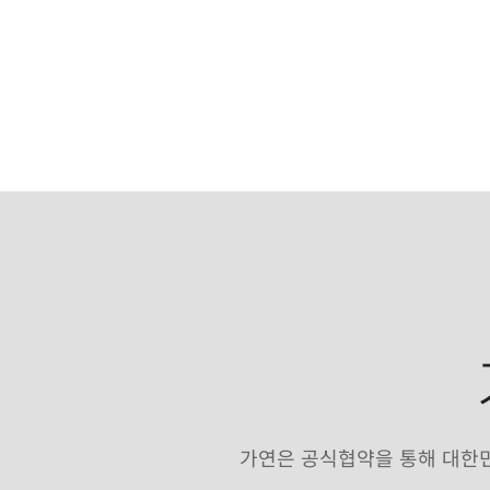
가연은 공식협약을 통해 대한민