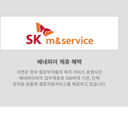
베네피아 제휴 혜택
가연은 정부 중앙부처들의 복지 서비스 운영사인
베네피아와의 업무제휴로 500여개 기관, 단체
임직원 분들께 결혼지원서비스를 제공하고 있습니다.