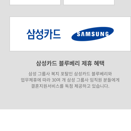
삼성카드 블루베리 제휴 혜택
삼성 그룹사 복지 포탈인 삼성카드 블루베리와
업무제휴에 따라 30여 개 삼성 그룹사 임직원 분들에게
결혼지원서비스를 독점 제공하고 있습니다.