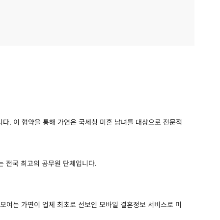
다. 이 협약을 통해 가연은 국세청 미혼 남녀를 대상으로 전문적
하는 전국 최고의 공무원 단체입니다.
만모여는 가연이 업체 최초로 선보인 모바일 결혼정보 서비스로 미