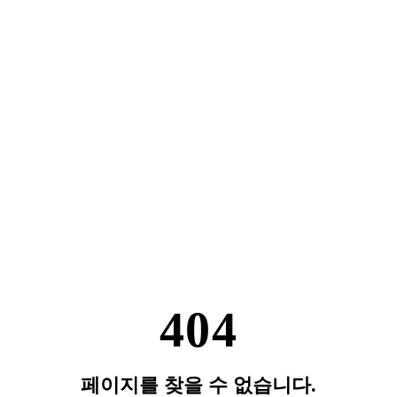
404
페이지를 찾을 수 없습니다.