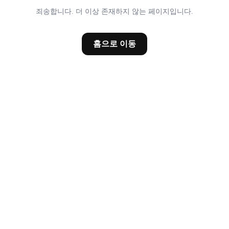
죄송합니다. 더 이상 존재하지 않는 페이지입니다.
홈으로 이동