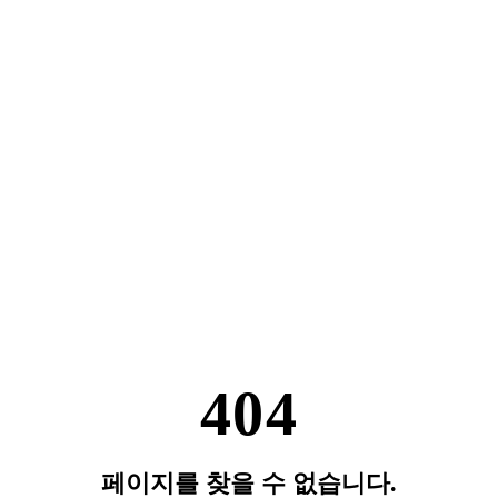
404
페이지를 찾을 수 없습니다.