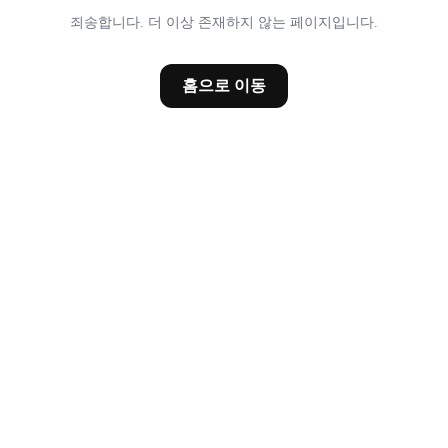
죄송합니다. 더 이상 존재하지 않는 페이지입니다.
홈으로 이동