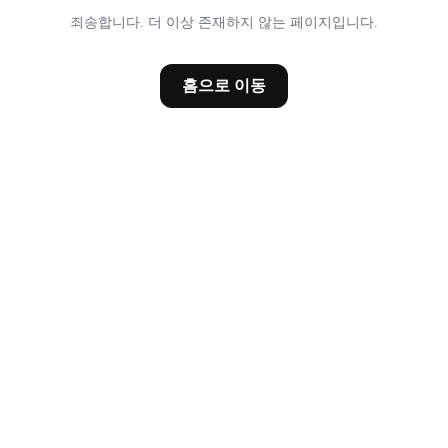
죄송합니다. 더 이상 존재하지 않는 페이지입니다.
홈으로 이동