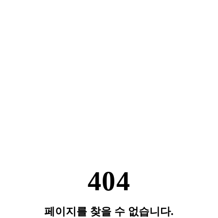
404
페이지를 찾을 수 없습니다.