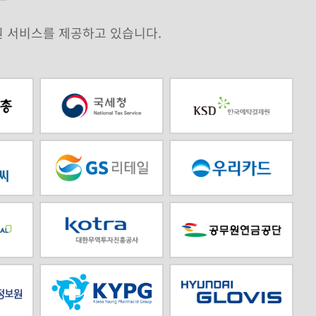
원 서비스를 제공하고 있습니다.