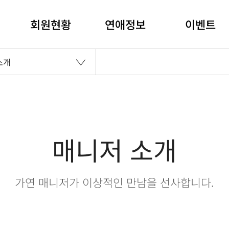
회원현황
연애정보
이벤트
소개
매니저 소개
가연 매니저가 이상적인 만남을 선사합니다.