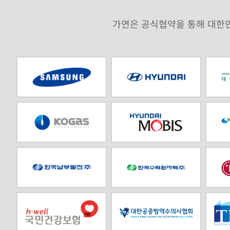
가연은 공식협약을 통해 대한민