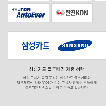
삼성카드 블루베리 제휴 혜택
삼성 그룹사 복지 포탈인 삼성카드 블루베리와
업무제휴에 따라 30여 개 삼성 그룹사 임직원 분들에게
결혼지원서비스를 독점 제공하고 있습니다.