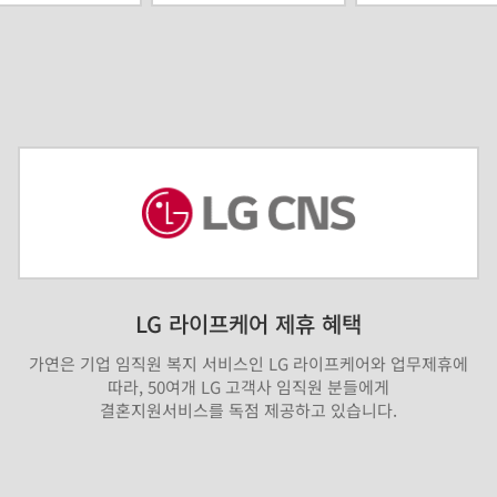
LG 라이프케어 제휴 혜택
가연은 기업 임직원 복지 서비스인 LG 라이프케어와 업무제휴에
따라, 50여개 LG 고객사 임직원 분들에게
결혼지원서비스를 독점 제공하고 있습니다.