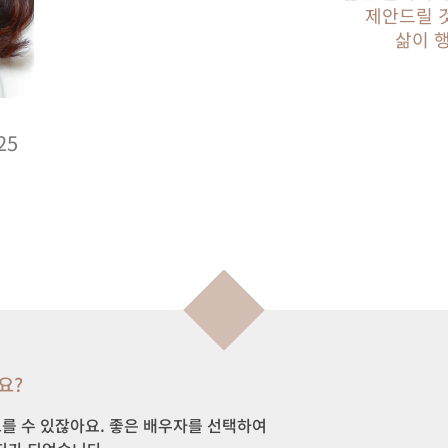
제안드릴 
삶이 
25
요?
를 수 있잖아요. 좋은 배우자를 선택하여 
