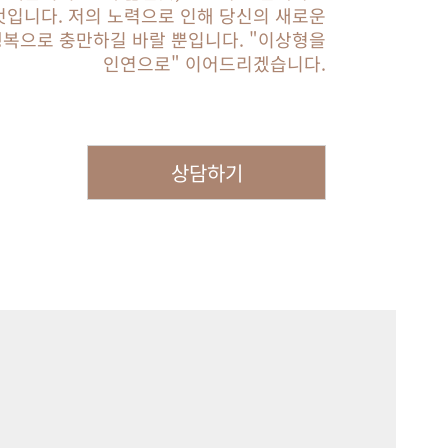
것입니다. 저의 노력으로 인해 당신의 새로운
행복으로 충만하길 바랄 뿐입니다. "이상형을
인연으로" 이어드리겠습니다.
상담하기