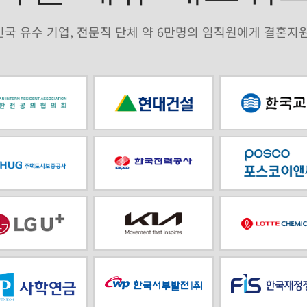
국 유수 기업, 전문직 단체 약 6만명의 임직원에게 결혼지