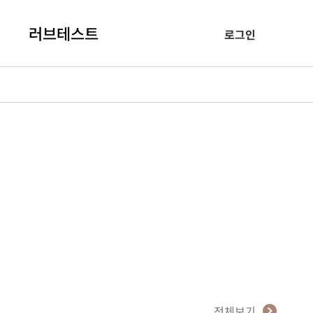
러브테스트
로그인
전체보기