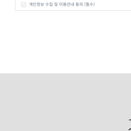
개인정보 수집 및 이용안내 동의 (필수)