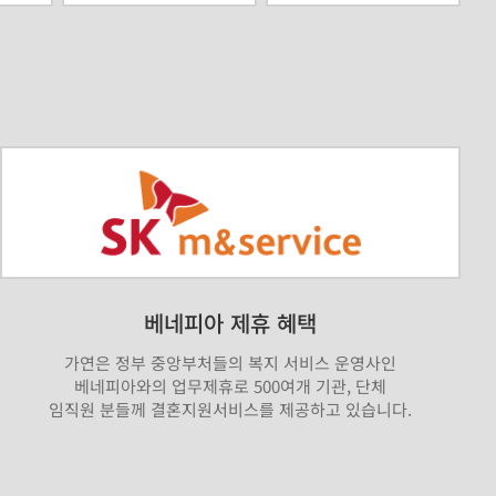
베네피아 제휴 혜택
가연은 정부 중앙부처들의 복지 서비스 운영사인
베네피아와의 업무제휴로 500여개 기관, 단체
임직원 분들께 결혼지원서비스를 제공하고 있습니다.