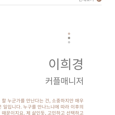
이희경
커플매니저
 할 누군가를 만난다는 건, 소중하지만 매우
 일입니다. 누구를 만나느냐에 따라 이후의
 때문이지요. 제 삶인듯, 고민하고 선택하고