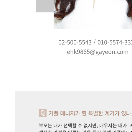
02-500-5543
/
010-5574-33
ehk9865@gayeon.com
커플 매니저가 된 특별한 계기가 있나
부모는 내가 선택할 수 없지만, 배우자는 내가 고