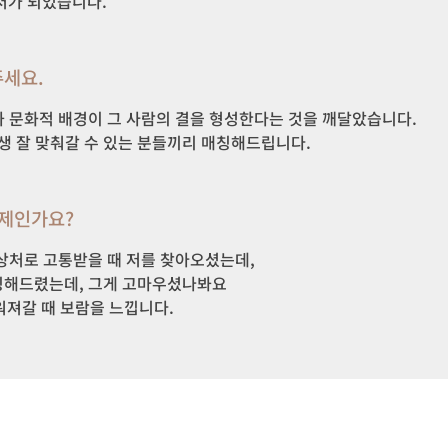
저가 되었습니다.
세요.
문화적 배경이 그 사람의 결을 형성한다는 것을 깨달았습니다. 

생 잘 맞춰갈 수 있는 분들끼리 매칭해드립니다.
언제인가요?
처로 고통받을 때 저를 찾아오셨는데, 

해드렸는데, 그게 고마우셨나봐요

워져갈 때 보람을 느낍니다.