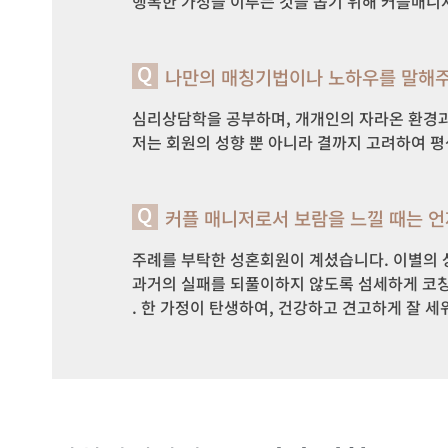
행복한 가정을 이루는 것을 돕기 위해 커플매니
나만의 매칭기법이나 노하우를 말해주
심리상담학을 공부하며, 개개인의 자라온 환경과 
저는 회원의 성향 뿐 아니라 결까지 고려하여 평
커플 매니저로서 보람을 느낄 때는 
주례를 부탁한 성혼회원이 계셨습니다. 이별의 상
과거의 실패를 되풀이하지 않도록 섬세하게 코칭
. 한 가정이 탄생하여, 건강하고 견고하게 잘 세