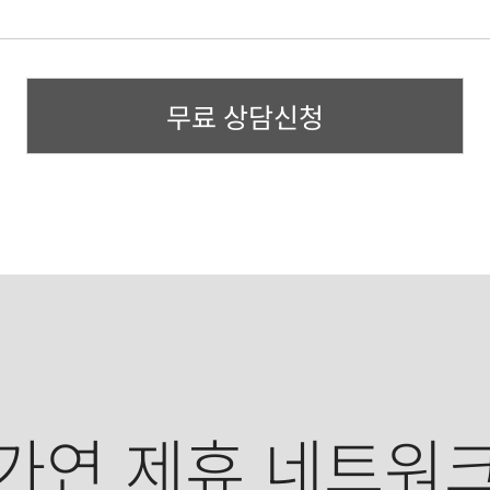
무료 상담신청
가연 제휴 네트워