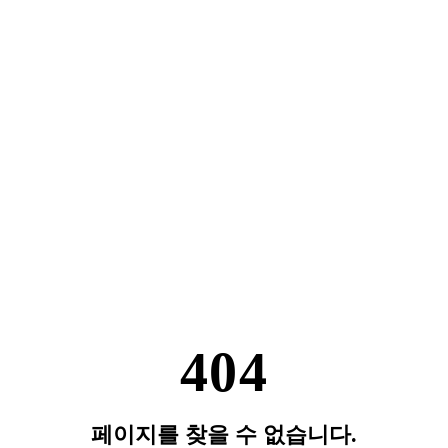
404
페이지를 찾을 수 없습니다.