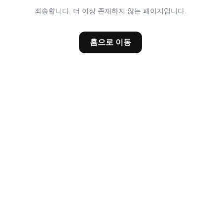
죄송합니다. 더 이상 존재하지 않는 페이지입니다.
홈으로 이동