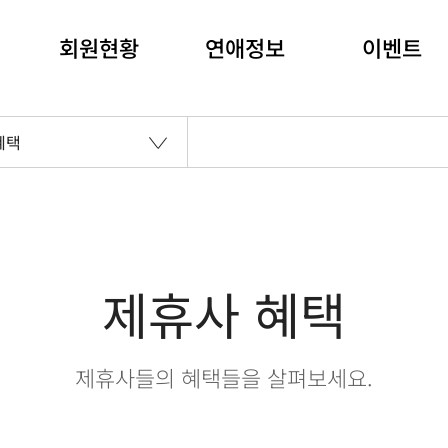
회원현황
연애정보
이벤트
혜택
제휴사 혜택
제휴사들의 혜택들을 살펴보세요.