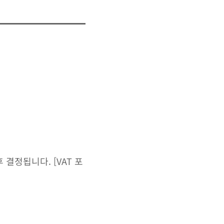
결정됩니다. [VAT 포