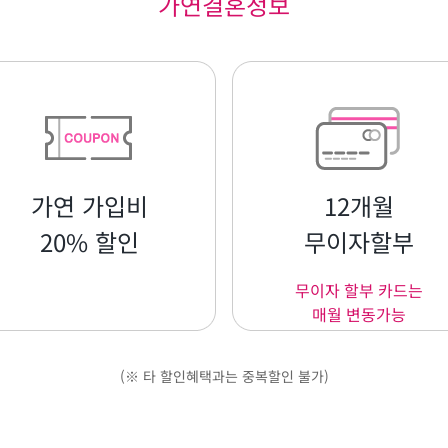
가연결혼정보
가연 가입비
12개월
20% 할인
무이자할부
무이자 할부 카드는
매월 변동가능
(※ 타 할인혜택과는 중복할인 불가)