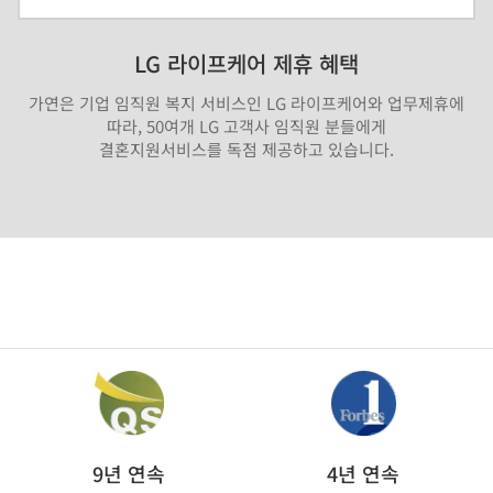
LG 라이프케어 제휴 혜택
가연은 기업 임직원 복지 서비스인 LG 라이프케어와 업무제휴에
따라, 50여개 LG 고객사 임직원 분들에게
결혼지원서비스를 독점 제공하고 있습니다.
9년 연속
4년 연속