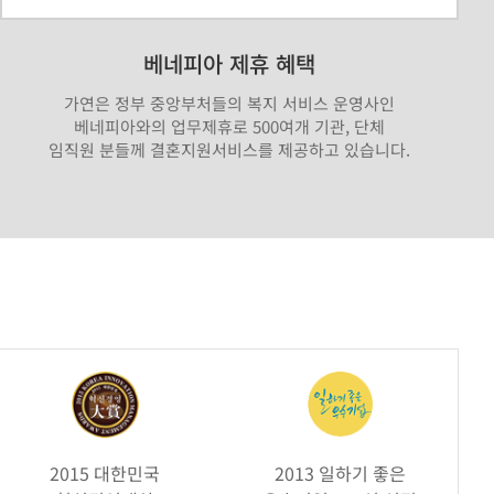
베네피아 제휴 혜택
가연은 정부 중앙부처들의 복지 서비스 운영사인
베네피아와의 업무제휴로 500여개 기관, 단체
임직원 분들께 결혼지원서비스를 제공하고 있습니다.
2015 대한민국
2013 일하기 좋은