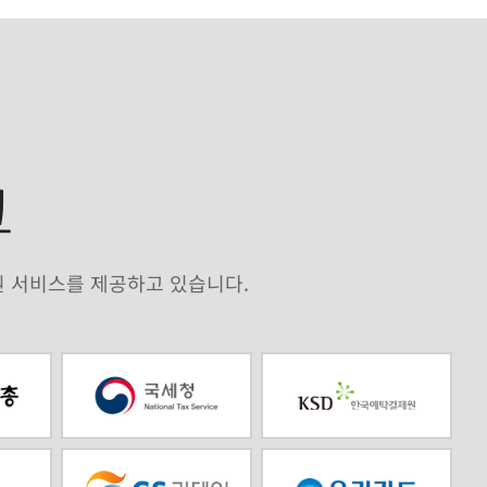
크
원 서비스를 제공하고 있습니다.