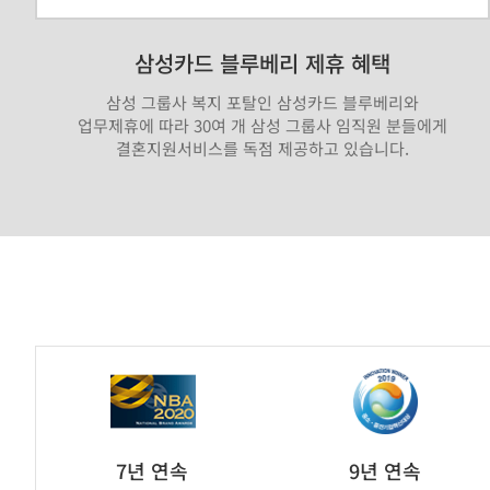
삼성카드 블루베리 제휴 혜택
삼성 그룹사 복지 포탈인 삼성카드 블루베리와
업무제휴에 따라 30여 개 삼성 그룹사 임직원 분들에게
결혼지원서비스를 독점 제공하고 있습니다.
가
연
제
휴
브
7년 연속
9년 연속