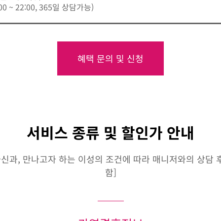
:00 ~ 22:00, 365일 상담가능)
혜택 문의 및 신청
서비스 종류 및 할인가 안내
신과, 만나고자 하는 이성의 조건에 따라 매니저와의 상담 후 
함]