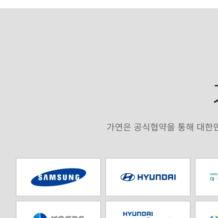
가연은 공식협약을 통해 대한민