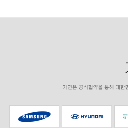
가연은 공식협약을 통해 대한민