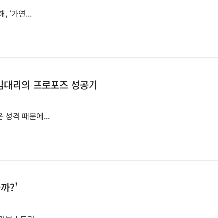
 ‘가연...
김대리의 프로포즈 성공기
성격 때문에...
까?'