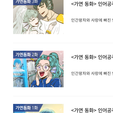
<가연 동화> 인어공
인간왕자와 사랑에 빠진 인
<가연 동화> 인어공
인간왕자와 사랑에 빠진 인
<가연 동화> 인어공