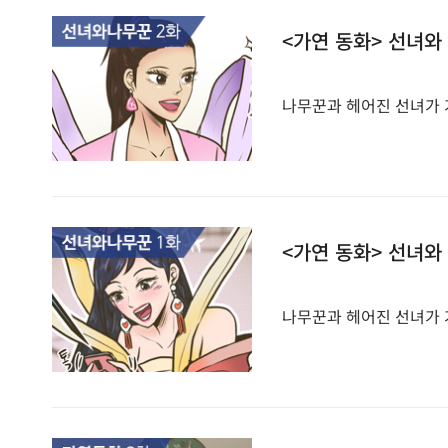
<가연 동화> 선녀와
나무꾼과 헤어진 선녀가 
<가연 동화> 선녀와
나무꾼과 헤어진 선녀가 