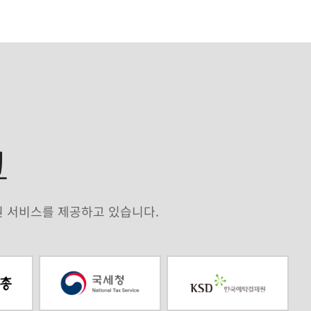
크
원 서비스를 제공하고 있습니다.